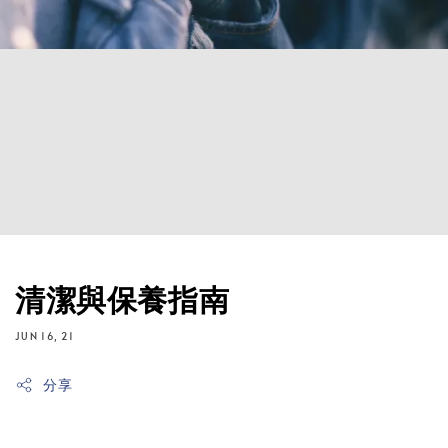
清潔與保養指南
JUN 16, 21
分享