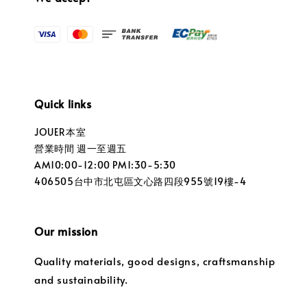
Quick links
JOUER本室
營業時間 週一至週五
AM10:00-12:00 PM1:30-5:30
406505台中市北屯區文心路四段955號19樓-4
Our mission
Quality materials, good designs, craftsmanship
and sustainability.