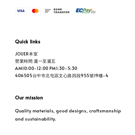
Quick links
JOUER本室
營業時間 週一至週五
AM10:00-12:00 PM1:30-5:30
406505台中市北屯區文心路四段955號19樓-4
Our mission
Quality materials, good designs, craftsmanship
and sustainability.