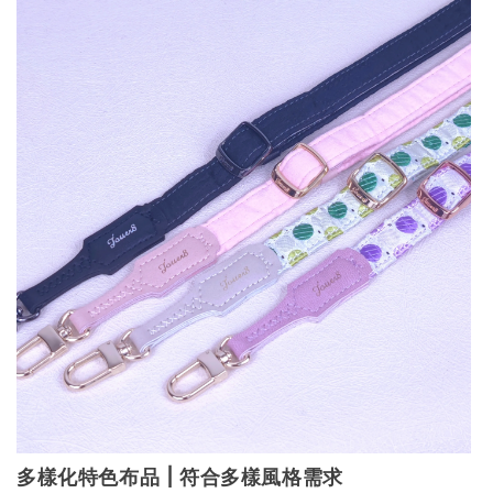
多樣化特色布品
 | 
符合多樣風格需求