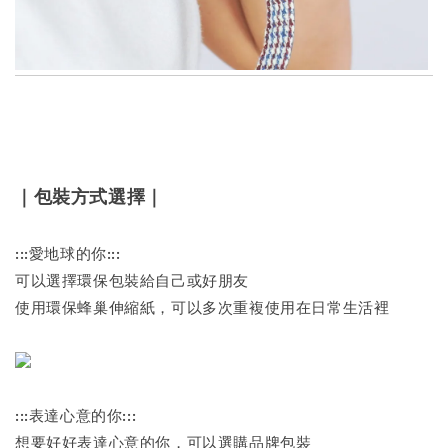
｜包裝方式選擇｜
:::愛地球的你:::
可以選擇環保包裝給自己或好朋友
使用環保蜂巢伸縮紙，可以多次重複使用在日常生活裡
:::表達心意的你:::
想要好好表達心意的你，可以選購品牌包裝