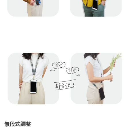
無段式調整