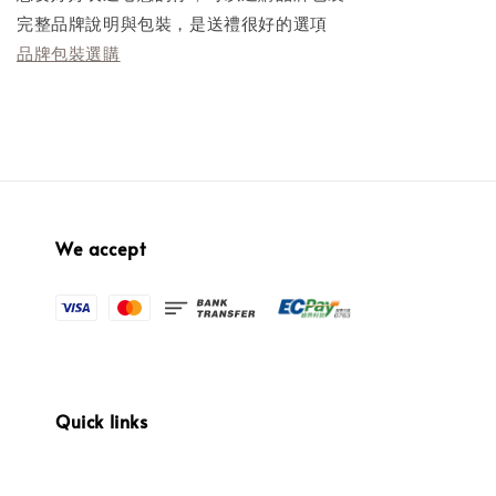
完整品牌說明與包裝，是送禮很好的選項
品牌包裝選購
We accept
Quick links