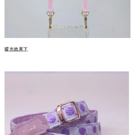
暖光效果下