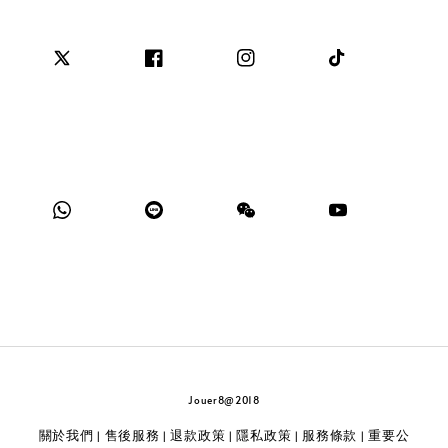
Jouer8@2018
關於我們
售後服務
退款政策
隱私政策
服務條款
重要公
|
|
|
|
|