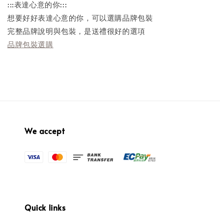
:::表達心意的你:::
想要好好表達心意的你，可以選購品牌包裝
完整品牌說明與包裝，是送禮很好的選項
品牌包裝選購
We accept
Quick links