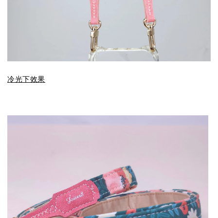
冷光下效果