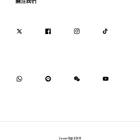
關注我們
Jouer8@2018