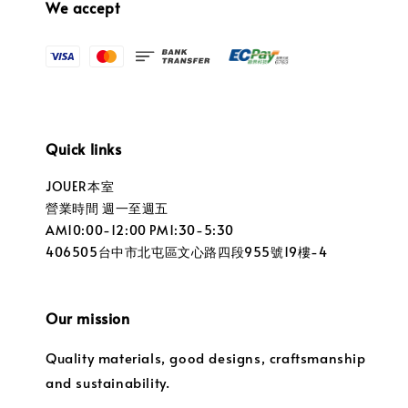
We accept
Quick links
JOUER本室
營業時間 週一至週五
AM10:00-12:00 PM1:30-5:30
406505台中市北屯區文心路四段955號19樓-4
Our mission
Quality materials, good designs, craftsmanship
and sustainability.