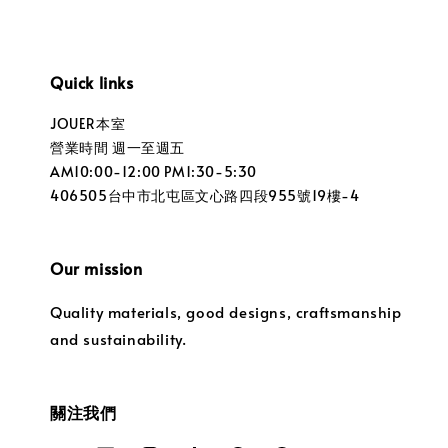
Quick links
JOUER本室
營業時間 週一至週五
AM10:00-12:00 PM1:30-5:30
406505台中市北屯區文心路四段955號19樓-4
Our mission
Quality materials, good designs, craftsmanship
and sustainability.
關注我們