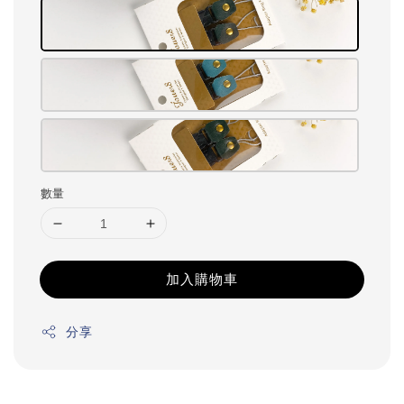
數量
加入購物車
分享