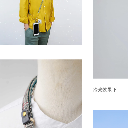
冷光效果下